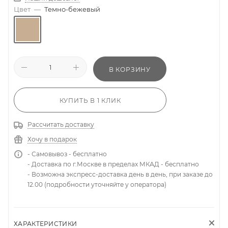
Цвет
—
Темно-бежевый
В КОРЗИНУ
КУПИТЬ В 1 КЛИК
Рассчитать доставку
Хочу в подарок
- Самовывоз - бесплатно
- Доставка по г.Москве в пределах МКАД - бесплатно
- Возможна экспресс-доставка день в день, при заказе до
12.00 (подробности уточняйте у оператора)
ХАРАКТЕРИСТИКИ