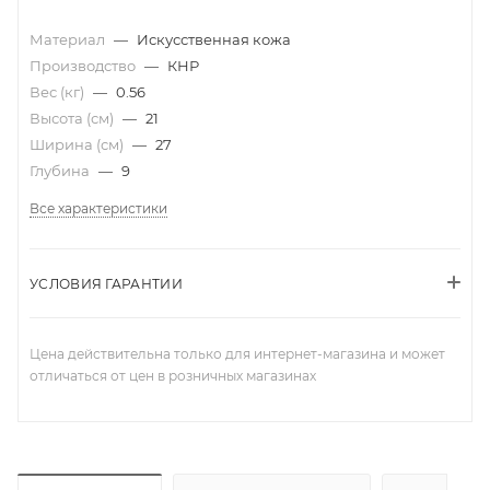
Материал
—
Искусственная кожа
Производство
—
КНР
Вес (кг)
—
0.56
Высота (см)
—
21
Ширина (см)
—
27
Глубина
—
9
Все характеристики
УСЛОВИЯ ГАРАНТИИ
Цена действительна только для интернет-магазина и может
отличаться от цен в розничных магазинах