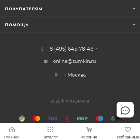
ПОКУПАТЕЛЯМ
ПОМОЩЬ
8 (495) 645-78-46
online@sumkin.ru
г. Москва
2026 © Mр.Сумкин
Главная
Каталог
Корзина
Избранные