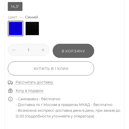
14,5"
Цвет
—
Синий
В КОРЗИНУ
КУПИТЬ В 1 КЛИК
Рассчитать доставку
Хочу в подарок
- Самовывоз - бесплатно
- Доставка по г.Москве в пределах МКАД - бесплатно
- Возможна экспресс-доставка день в день, при заказе до
12.00 (подробности уточняйте у оператора)