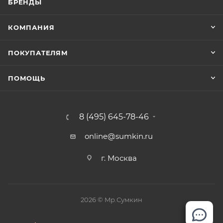
БРЕНДЫ
КОМПАНИЯ
ПОКУПАТЕЛЯМ
ПОМОЩЬ
8 (495) 645-78-46
online@sumkin.ru
г. Москва
2026 © Mр.Сумкин