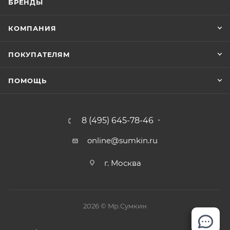
БРЕНДЫ
КОМПАНИЯ
ПОКУПАТЕЛЯМ
ПОМОЩЬ
8 (495) 645-78-46
online@sumkin.ru
г. Москва
2026 © Mр.Сумкин