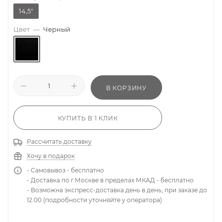
14,5"
Цвет
—
Черный
В КОРЗИНУ
КУПИТЬ В 1 КЛИК
Рассчитать доставку
Хочу в подарок
- Самовывоз - бесплатно
- Доставка по г.Москве в пределах МКАД - бесплатно
- Возможна экспресс-доставка день в день, при заказе до
12.00 (подробности уточняйте у оператора)