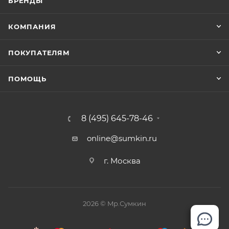
БРЕНДЫ
КОМПАНИЯ
ПОКУПАТЕЛЯМ
ПОМОЩЬ
8 (495) 645-78-46
online@sumkin.ru
г. Москва
2026 © Mр.Сумкин