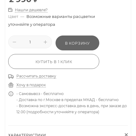
Нашли дешевле?
Цвет
—
Возможные варианты расцветки
уточняйте у оператора
В КОРЗИНУ
КУПИТЬ В 1 КЛИК
Рассчитать доставку
Хочу в подарок
- Самовывоз - бесплатно
- Доставка по г.Москве в пределах МКАД - бесплатно
- Возможна экспресс-доставка день в день, при заказе до
12.00 (подробности уточняйте у оператора)
ХАРАКТЕРИСТИКИ