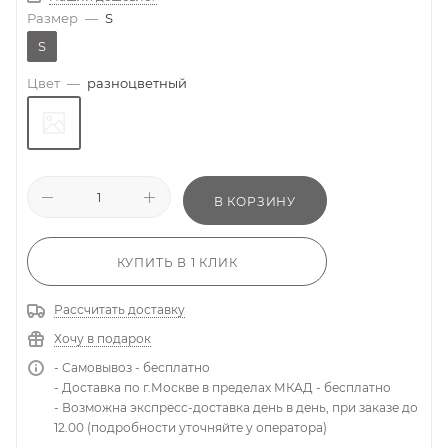
Размер
—
S
S
Цвет
—
разноцветный
В КОРЗИНУ
КУПИТЬ В 1 КЛИК
Рассчитать доставку
Хочу в подарок
- Самовывоз - бесплатно
- Доставка по г.Москве в пределах МКАД - бесплатно
- Возможна экспресс-доставка день в день, при заказе до
12.00 (подробности уточняйте у оператора)