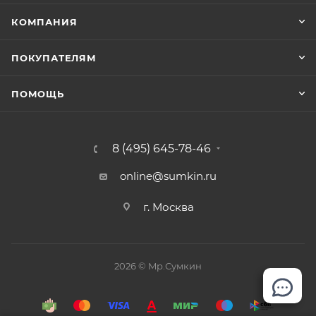
КОМПАНИЯ
ПОКУПАТЕЛЯМ
ПОМОЩЬ
8 (495) 645-78-46
online@sumkin.ru
г. Москва
2026 © Mр.Сумкин