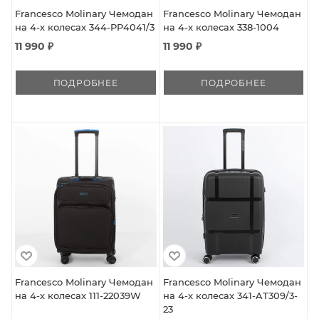
Francesco Molinary Чемодан
Francesco Molinary Чемодан
на 4-х колесах 344-PP4041/3
на 4-х колесах 338-1004
11 990 ₽
11 990 ₽
ПОДРОБНЕЕ
ПОДРОБНЕЕ
Francesco Molinary Чемодан
Francesco Molinary Чемодан
на 4-х колесах 111-22039W
на 4-х колесах 341-AT309/3-
23