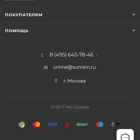
ПОКУПАТЕЛЯМ
ПОМОЩЬ
8 (495) 645-78-46
online@sumkin.ru
г. Москва
2026 © Mр.Сумкин