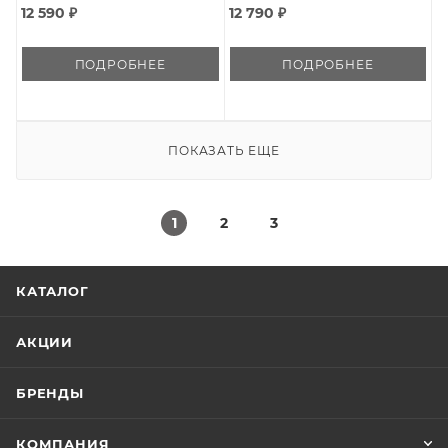
12 590 ₽
12 790 ₽
ПОДРОБНЕЕ
ПОДРОБНЕЕ
ПОКАЗАТЬ ЕЩЕ
1
2
3
КАТАЛОГ
АКЦИИ
БРЕНДЫ
КОМПАНИЯ