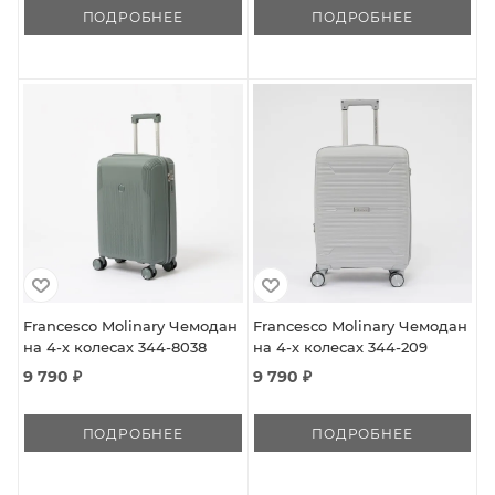
ПОДРОБНЕЕ
ПОДРОБНЕЕ
Francesco Molinary Чемодан
Francesco Molinary Чемодан
на 4-х колесах 344-8038
на 4-х колесах 344-209
9 790 ₽
9 790 ₽
ПОДРОБНЕЕ
ПОДРОБНЕЕ