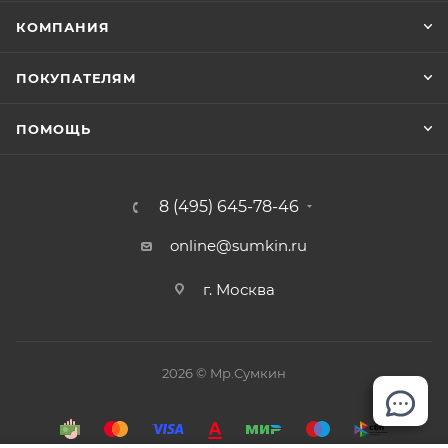
отделением.
КОМПАНИЯ
ПОКУПАТЕЛЯМ
ПОМОЩЬ
8 (495) 645-78-46
online@sumkin.ru
г. Москва
2026 © Mр.Сумкин