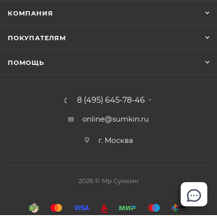
отделением.
КОМПАНИЯ
ПОКУПАТЕЛЯМ
ПОМОЩЬ
8 (495) 645-78-46
online@sumkin.ru
г. Москва
2026 © Mр.Сумкин