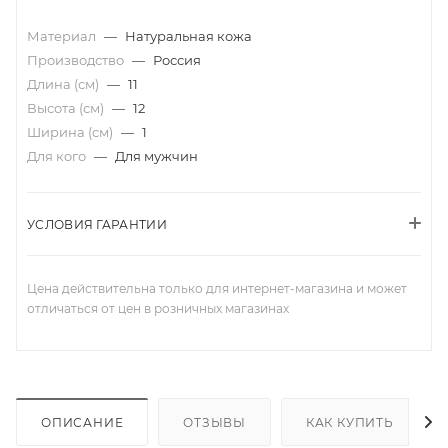
Материал
—
Натуральная кожа
Производство
—
Россия
Длина (см)
—
11
Высота (см)
—
12
Ширина (см)
—
1
Для кого
—
Для мужчин
УСЛОВИЯ ГАРАНТИИ
Цена действительна только для интернет-магазина и может
отличаться от цен в розничных магазинах
ОПИСАНИЕ
ОТЗЫВЫ
КАК КУПИТЬ