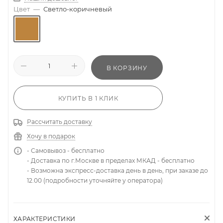
Цвет
—
Светло-коричневый
В КОРЗИНУ
КУПИТЬ В 1 КЛИК
Рассчитать доставку
Хочу в подарок
- Самовывоз - бесплатно
- Доставка по г.Москве в пределах МКАД - бесплатно
- Возможна экспресс-доставка день в день, при заказе до
12.00 (подробности уточняйте у оператора)
ХАРАКТЕРИСТИКИ