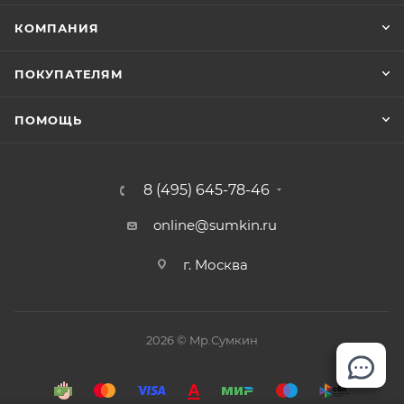
КОМПАНИЯ
ПОКУПАТЕЛЯМ
ПОМОЩЬ
8 (495) 645-78-46
online@sumkin.ru
г. Москва
2026 © Mр.Сумкин