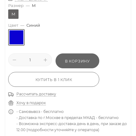
Размер
—
M
M
Цвет
—
Синий
В КОРЗИНУ
КУПИТЬ В 1 КЛИК
Рассчитать доставку
Хочу в подарок
- Самовывоз - бесплатно
- Доставка по г.Москве в пределах МКАД - бесплатно
- Возможна экспресс-доставка день в день, при заказе до
12.00 (подробности уточняйте у оператора)