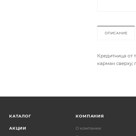
ОПИСАНИЕ
Кредитница от 
карман сверху; 
КАТАЛОГ
КОМПАНИЯ
АКЦИИ
О компании